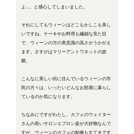
よ…、と感心してしまいました。
それにしてもウィーンはどこもかしこも美し
いですね。ケーキやお料理も繊細な見た目
で、ウィーンの方の美意識の高さがうかがえ
ます。さすがはマリーアントワネットの故
郷。
こんなに美しい街に住んでいるウィーンの市
民の方々は、いったいどんなお部屋に暮らし
ているのか気になります。
ちなみにですがわたし、カフェのウェイター
さんの長いサロンエプロン姿が大好物なんで
すが、ウィーンのカフェの制服もすてきです