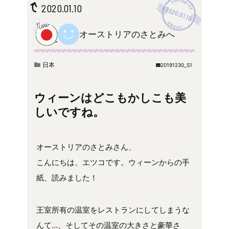
2020.01.10
2020.01.10
オーストリアのさとみへ
日本
20191230_S1
ウィーンはどこもかしこも美
しいですね。
オーストリアのさとみさん、
こんにちは、エツコです。ウィーンからの手
紙、読みました！
王室所有の温室をレストランにしてしまうな
んて…、そしてその温室の大きさと豪華さ