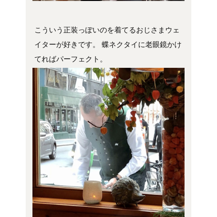
こういう正装っぽいのを着てるおじさまウェ
イターが好きです。 蝶ネクタイに老眼鏡かけ
てればパーフェクト。