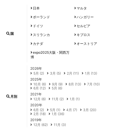
日本
マルタ
ポーランド
ハンガリー
ドイツ
セルビア
国
スリランカ
キプロス
カナダ
オーストリア
expo2025大阪・関西万
博
2026年
5月 (2)
3月 (5)
2月 (11)
1月 (13)
2025年
10月 (6)
9月 (9)
8月 (13)
7月 (10)
6月 (12)
5月 (6)
2021年
月別
12月 (6)
11月 (2)
1月 (1)
2020年
6月 (2)
5月 (1)
4月 (7)
3月 (20)
2月 (18)
1月 (36)
2019年
12月 (62)
11月 (3)