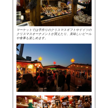
マーケットでは手作りのクリスマスギフトやドイツの
クリスマスオーナメントが買えたり、美味しいビール
や食事も楽しめます。