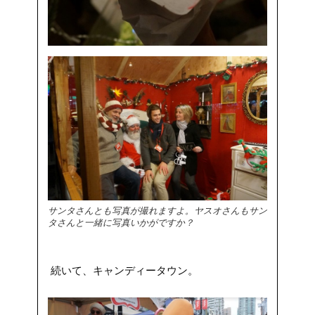
サンタさんとも写真が撮れますよ。ヤスオさんもサン
タさんと一緒に写真いかがですか？
続いて、キャンディータウン。