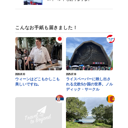
こんなお手紙も届きました！
2020.01.10
2025.07.18
ウィーンはどこもかしこも
ライスペーパーに映し出さ
美しいですね。
れる北欧5か国の世界。ノル
ディック・サークル