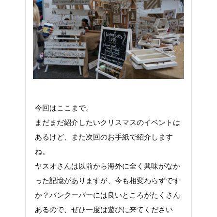
今回はここまで。
まだまだ紹介したいクリスマスのイベントは
あるけど、また次回のお手紙で紹介します
ね。
ヤスオさんは以前から海外に全く興味がなか
った記憶がありますが、今も相変わらずです
か？バンクーバーには良いところがたくさん
あるので、ぜひ一度は遊びに来てください