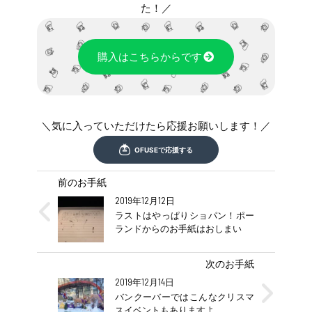
た！／
購入はこちらからです
＼気に入っていただけたら応援お願いします！／
前のお手紙
2019年12月12日
ラストはやっぱりショパン！ポー
ランドからのお手紙はおしまい
次のお手紙
2019年12月14日
バンクーバーではこんなクリスマ
スイベントもありますよ。