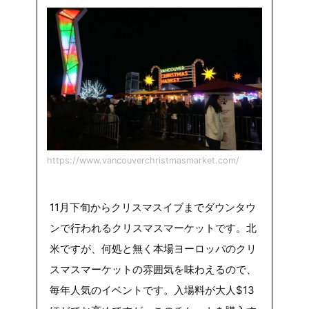
https://www.vancouverchristmasmarket.com/
11月下旬からクリスマスイブまでダウンタウ
ンで行われるクリスマスマーケットです。北
米ですが、何処と無く本場ヨーロッパのクリ
スマスマーケットの雰囲気を味わえるので、
毎年人気のイベントです。入場料が大人$13