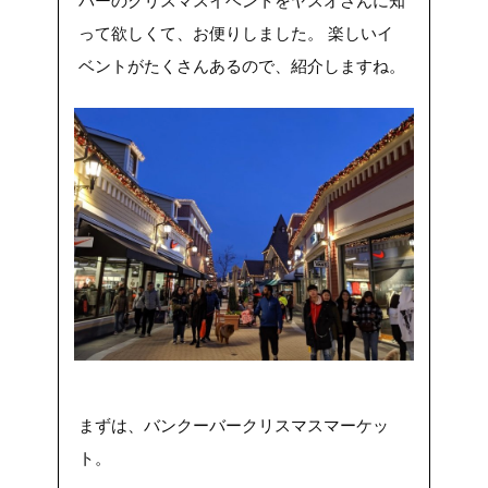
バーのクリスマスイベントをヤスオさんに知
って欲しくて、お便りしました。 楽しいイ
ベントがたくさんあるので、紹介しますね。
まずは、バンクーバークリスマスマーケッ
ト。