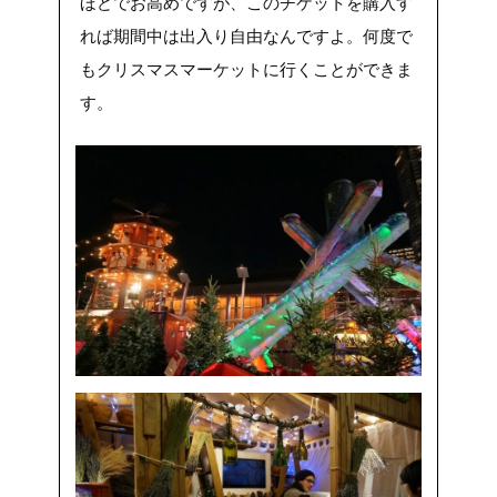
ほどでお高めですが、このチケットを購入す
れば期間中は出入り自由なんですよ。何度で
もクリスマスマーケットに行くことができま
す。