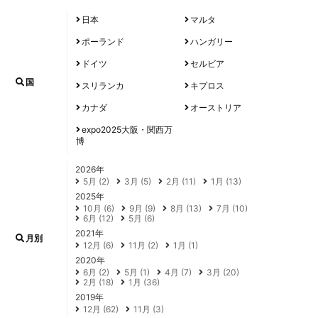
日本
マルタ
ポーランド
ハンガリー
ドイツ
セルビア
国
スリランカ
キプロス
カナダ
オーストリア
expo2025大阪・関西万
博
2026年
5月 (2)
3月 (5)
2月 (11)
1月 (13)
2025年
10月 (6)
9月 (9)
8月 (13)
7月 (10)
6月 (12)
5月 (6)
2021年
月別
12月 (6)
11月 (2)
1月 (1)
2020年
6月 (2)
5月 (1)
4月 (7)
3月 (20)
2月 (18)
1月 (36)
2019年
12月 (62)
11月 (3)