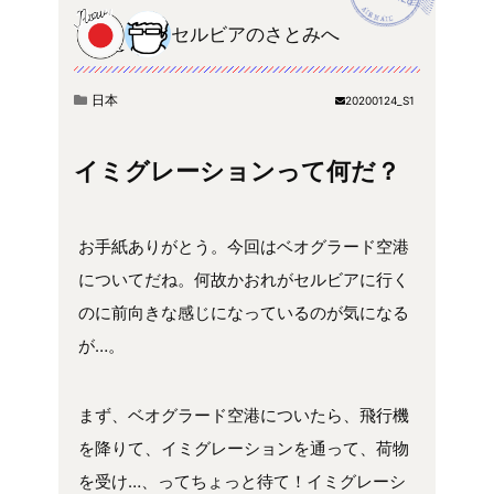
セルビアのさとみへ
日本
20200124_S1
イミグレーションって何だ？
お手紙ありがとう。今回はベオグラード空港
についてだね。何故かおれがセルビアに行く
のに前向きな感じになっているのが気になる
が…。
まず、ベオグラード空港についたら、飛行機
を降りて、イミグレーションを通って、荷物
を受け…、ってちょっと待て！イミグレーシ