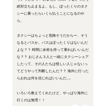
絶対立ち止まるよ。もし、ぼったくりのタク
シーに乗ったらいくら払うことになるのや
ら。
タクシーはちょっと危険そうだからー、そう
なるとバスか。バスはぼったくりはないんだ
よな？？ 時間に余裕を持って乗ればいいんだ
な？？ おじさん３人と一緒にタクシーシェア
したって、その人たちは怪しい人じゃないっ
てどうやって判断したんだ？？ 海外に行った
らおれは何を信じればいいんだ…。
いろいろ教えてくれたけど、やっぱり海外に
行くのは無理！！