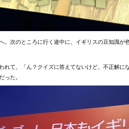
へ。次のところに行く途中に、イギリスの豆知識が
われて、「ん？クイズに答えてないけど、不正解に
だった。