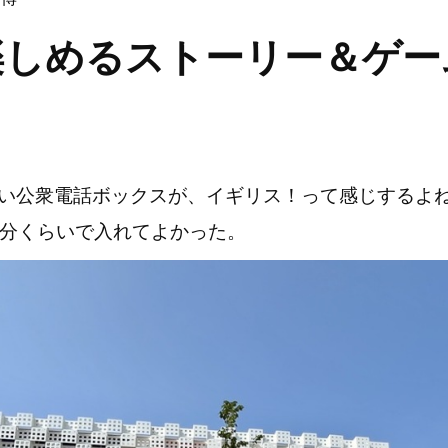
楽しめるストーリー＆ゲー
い公衆電話ボックスが、イギリス！って感じするよ
0分くらいで入れてよかった。