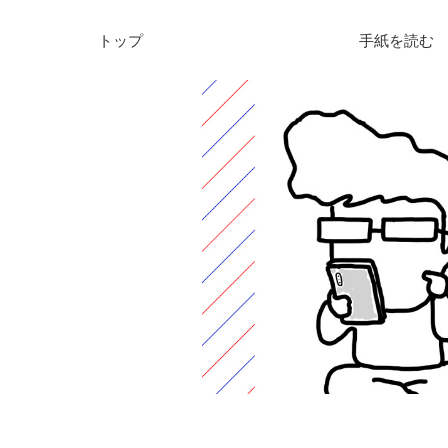
トップ
手紙を読む