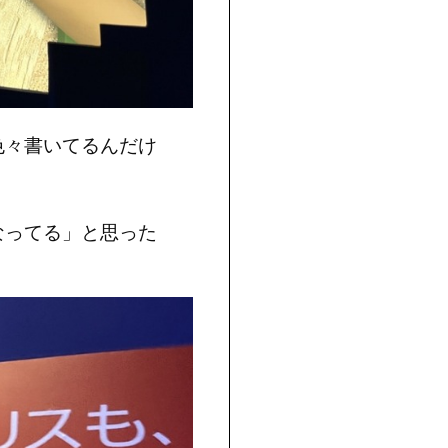
色々書いてるんだけ
なってる」と思った