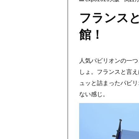
フランス
館！
人気パビリオンの一つ
しょ。フランスと言え
ュッと詰まったパビリ
ない感じ。