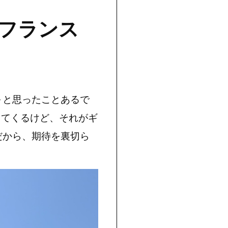
フランス
～と思ったことあるで
出てくるけど、それがギ
だから、期待を裏切ら