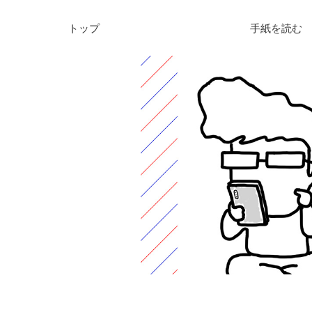
トップ
手紙を読む