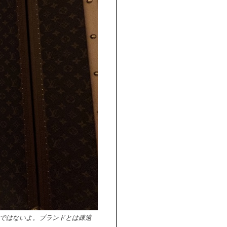
けではないよ。ブランドとは疎遠